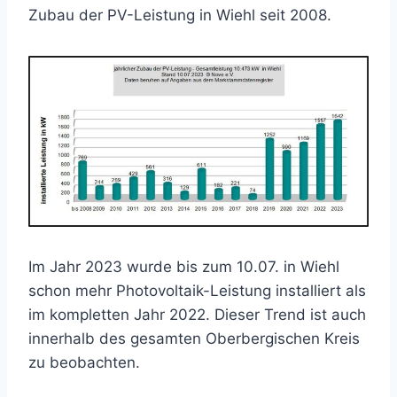
Zubau der PV-Leistung in Wiehl seit 2008.
Im Jahr 2023 wurde bis zum 10.07. in Wiehl
schon mehr Photovoltaik-Leistung installiert als
im kompletten Jahr 2022. Dieser Trend ist auch
innerhalb des gesamten Oberbergischen Kreis
zu beobachten.