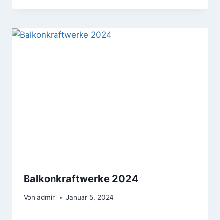
Balkonkraftwerke 2024
Von
admin
Januar 5, 2024