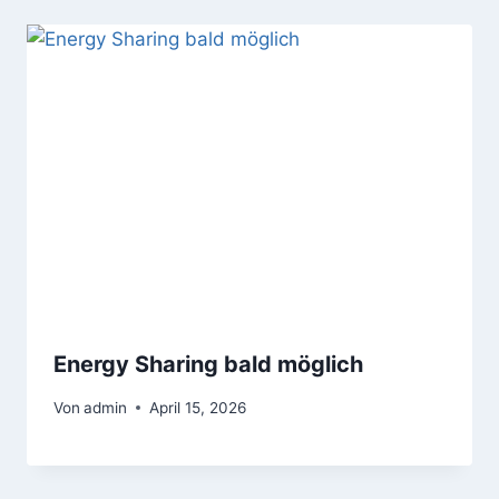
Energy Sharing bald möglich
Von
admin
April 15, 2026