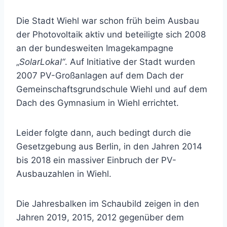
Die Stadt Wiehl war schon früh beim Ausbau
der Photovoltaik aktiv und beteiligte sich 2008
an der bundesweiten Imagekampagne
„
SolarLokal“
. Auf Initiative der Stadt wurden
2007 PV-Großanlagen auf dem Dach der
Gemeinschaftsgrundschule Wiehl und auf dem
Dach des Gymnasium in Wiehl errichtet.
Leider folgte dann, auch bedingt durch die
Gesetzgebung aus Berlin, in den Jahren 2014
bis 2018 ein massiver Einbruch der PV-
Ausbauzahlen in Wiehl.
Die Jahresbalken im Schaubild zeigen in den
Jahren 2019, 2015, 2012 gegenüber dem