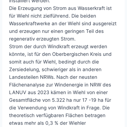
installiert werden.
Die Erzeugung von Strom aus Wasserkraft ist
für Wiehl nicht zielführend. Die beiden
Wasserkraftwerke an der Wiehl sind ausgereizt
und erzeugen nur einen geringen Teil des
regenerativ erzeugten Strom.
Strom der durch Windkraft erzeugt werden
könnte, ist für den Oberbergischen Kreis und
somit auch für Wiehl, bedingt durch die
Zersiedelung, schwieriger als in anderen
Landesteilen NRWs. Nach der neusten
Flächenanalyse zur Windenergie in NRW des
LANUV aus 2023 kämen in Wiehl von einer
Gesamtfläche von 5.322 ha nur 17 -19 ha für
die Verwendung von Windkraft in Frage. Die
theoretisch verfügbaren Flächen betragen
etwas mehr als 0,3 % der Wiehler