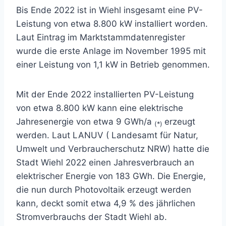
Bis Ende 2022 ist in Wiehl insgesamt eine PV-
Leistung von etwa 8.800 kW installiert worden.
Laut Eintrag im Marktstammdatenregister
wurde die erste Anlage im November 1995 mit
einer Leistung von 1,1 kW in Betrieb genommen.
Mit der Ende 2022 installierten PV-Leistung
von etwa 8.800 kW kann eine elektrische
Jahresenergie von etwa 9 GWh/a
erzeugt
(*)
werden. Laut LANUV ( Landesamt für Natur,
Umwelt und Verbraucherschutz NRW) hatte die
Stadt Wiehl 2022 einen Jahresverbrauch an
elektrischer Energie von 183 GWh. Die Energie,
die nun durch Photovoltaik erzeugt werden
kann, deckt somit etwa 4,9 % des jährlichen
Stromverbrauchs der Stadt Wiehl ab.