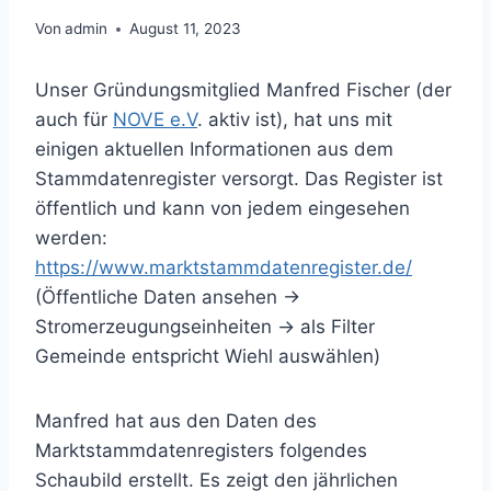
Von
admin
August 11, 2023
Unser Gründungsmitglied Manfred Fischer (der
auch für
NOVE e.V
. aktiv ist), hat uns mit
einigen aktuellen Informationen aus dem
Stammdatenregister versorgt. Das Register ist
öffentlich und kann von jedem eingesehen
werden:
https://www.marktstammdatenregister.de/
(Öffentliche Daten ansehen ->
Stromerzeugungseinheiten -> als Filter
Gemeinde entspricht Wiehl auswählen)
Manfred hat aus den Daten des
Marktstammdatenregisters folgendes
Schaubild erstellt. Es zeigt den jährlichen