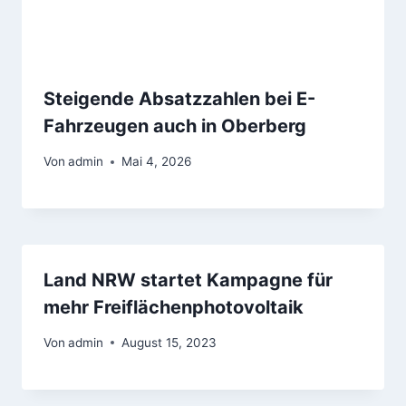
Steigende Absatzzahlen bei E-
Fahrzeugen auch in Oberberg
Von
admin
Mai 4, 2026
Land NRW startet Kampagne für
mehr Freiflächenphotovoltaik
Von
admin
August 15, 2023