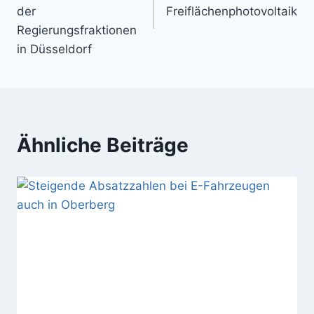
der
Freiflächenphotovoltaik
Regierungsfraktionen
in Düsseldorf
Ähnliche Beiträge