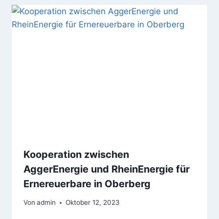
Kooperation zwischen
AggerEnergie und RheinEnergie für
Ernereuerbare in Oberberg
Von
admin
Oktober 12, 2023