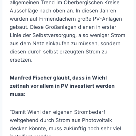
allgemeinen Trend im Oberbergischen Kreise
Ausschläge nach oben an. In diesen Jahren
wurden auf Firmendächern große PV-Anlagen
gebaut. Diese Großanlagen dienen in erster
Linie der Selbstversorgung, also weniger Strom
aus dem Netz einkaufen zu müssen, sondern
diesen durch selbst erzeugten Strom zu
ersetzen.
Manfred Fischer glaubt, dass in Wiehl
zeitnah vor allem in PV investiert werden
muss:
“Damit Wiehl den eigenen Strombedarf
weitgehend durch Strom aus Photovoltaik
decken könnte, muss zukünftig noch sehr viel