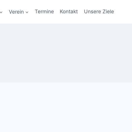
Verein
Termine
Kontakt
Unsere Ziele