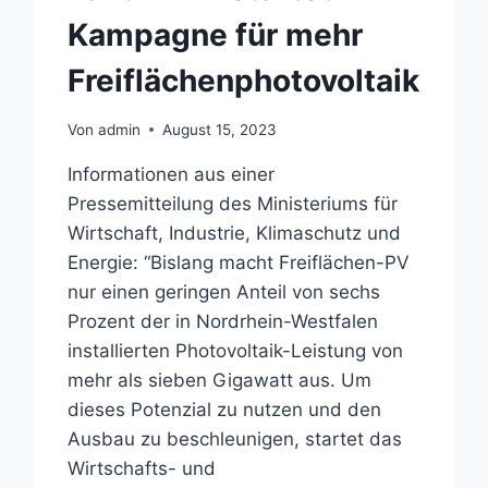
Kampagne für mehr
Freiflächenphotovoltaik
Von
admin
August 15, 2023
Informationen aus einer
Pressemitteilung des Ministeriums für
Wirtschaft, Industrie, Klimaschutz und
Energie: “Bislang macht Freiflächen-PV
nur einen geringen Anteil von sechs
Prozent der in Nordrhein-Westfalen
installierten Photovoltaik-Leistung von
mehr als sieben Gigawatt aus. Um
dieses Potenzial zu nutzen und den
Ausbau zu beschleunigen, startet das
Wirtschafts- und