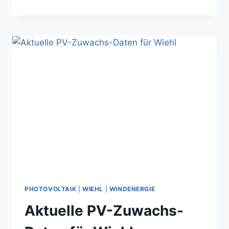
GEÄNDERT
PHOTOVOLTAIK
|
WIEHL
|
WINDENERGIE
Aktuelle PV-Zuwachs-