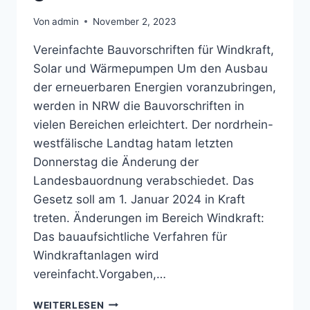
Von
admin
November 2, 2023
Vereinfachte Bauvorschriften für Windkraft,
Solar und Wärmepumpen Um den Ausbau
der erneuerbaren Energien voranzubringen,
werden in NRW die Bauvorschriften in
vielen Bereichen erleichtert. Der nordrhein-
westfälische Landtag hatam letzten
Donnerstag die Änderung der
Landesbauordnung verabschiedet. Das
Gesetz soll am 1. Januar 2024 in Kraft
treten. Änderungen im Bereich Windkraft:
Das bauaufsichtliche Verfahren für
Windkraftanlagen wird
vereinfacht.Vorgaben,…
LANDESBAUORDNUNG
WEITERLESEN