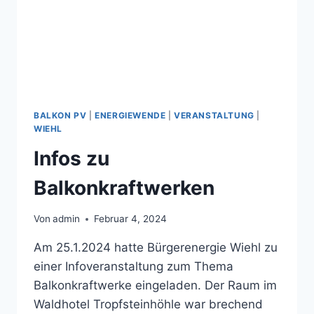
BALKON PV
|
ENERGIEWENDE
|
VERANSTALTUNG
|
WIEHL
Infos zu
Balkonkraftwerken
Von
admin
Februar 4, 2024
Am 25.1.2024 hatte Bürgerenergie Wiehl zu
einer Infoveranstaltung zum Thema
Balkonkraftwerke eingeladen. Der Raum im
Waldhotel Tropfsteinhöhle war brechend