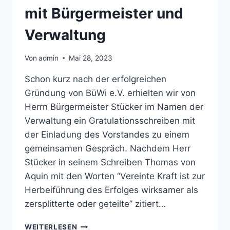
mit Bürgermeister und
Verwaltung
Von
admin
Mai 28, 2023
Schon kurz nach der erfolgreichen
Gründung von BüWi e.V. erhielten wir von
Herrn Bürgermeister Stücker im Namen der
Verwaltung ein Gratulationsschreiben mit
der Einladung des Vorstandes zu einem
gemeinsamen Gespräch. Nachdem Herr
Stücker in seinem Schreiben Thomas von
Aquin mit den Worten “Vereinte Kraft ist zur
Herbeiführung des Erfolges wirksamer als
zersplitterte oder geteilte” zitiert…
EINLADUNG
WEITERLESEN