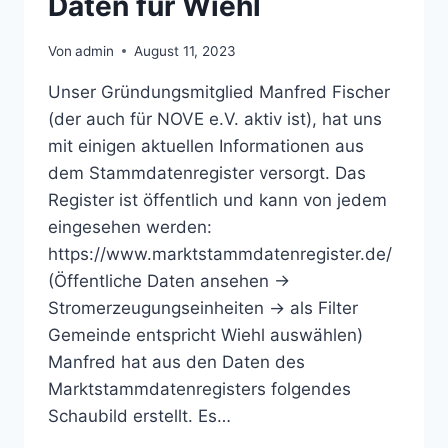
Daten für Wiehl
Von
admin
August 11, 2023
Unser Gründungsmitglied Manfred Fischer
(der auch für NOVE e.V. aktiv ist), hat uns
mit einigen aktuellen Informationen aus
dem Stammdatenregister versorgt. Das
Register ist öffentlich und kann von jedem
eingesehen werden:
https://www.marktstammdatenregister.de/
(Öffentliche Daten ansehen ->
Stromerzeugungseinheiten -> als Filter
Gemeinde entspricht Wiehl auswählen)
Manfred hat aus den Daten des
Marktstammdatenregisters folgendes
Schaubild erstellt. Es…