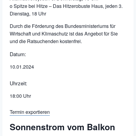
o Spitze bei Hitze – Das Hitzerobuste Haus, jeden 3.
Dienstag, 18 Uhr
Durch die Förderung des Bundesministeriums für
Wirtschaft und Klimaschutz ist das Angebot für Sie
und die Ratsuchenden kostenfrei.
Datum:
10.01.2024
Uhrzeit:
18:00 Uhr
Termin exportieren
Sonnenstrom vom Balkon