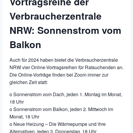
Vortragsreihe der
Verbraucherzentrale
NRW: Sonnenstrom vom
Balkon
Auch für 2024 haben bietet die Verbraucherzentrale
NRW vier Online-Vortragsreihen für Ratsuchenden an.
Die Online-Vorträge finden bei Zoom immer zur
gleichen Zeit statt:
o Sonnenstrom vom Dach, jeden 1. Montag im Monat,
18 Uhr
o Sonnenstrom vom Balkon, jeden 2. Mittwoch im
Monat, 18 Uhr
o Neue Heizung – Die Wärmepumpe und ihre
Alternativen, jeden 3. Donnerstag, 18 Uhr